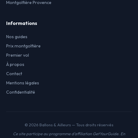
Montgolfière Provence
Informations
Nos guides
Prix montgolfière
Premier vol
À propos
Contact
Mentions légales
Confidentialité
© 2026 Ballons & Ailleurs — Tous droits réservés
Ce site participe au programme d'affiliation GetYourGuide. En