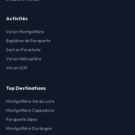
Activités
Vol en Montgolfière
Baptême de Parapente
Saut en Parachute
Vol en Hélicoptère
Vol en ULM
Top Destinations
Montgolfière Val de Loire
Montgolfière Cappadoce
Parapente Alpes
Montgolfière Dordogne