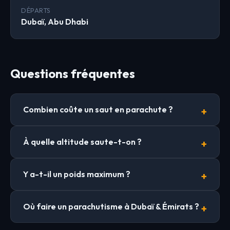
DÉPARTS
Dubaï, Abu Dhabi
Questions fréquentes
Combien coûte un saut en parachute ?
À quelle altitude saute-t-on ?
Y a-t-il un poids maximum ?
Où faire un parachutisme à Dubaï & Émirats ?